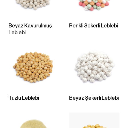
Beyaz Kavurulmuş
Renkli Şekerli Leblebi
Leblebi
Tuzlu Leblebi
Beyaz Şekerli Leblebi